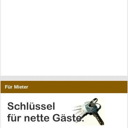
Für Mieter