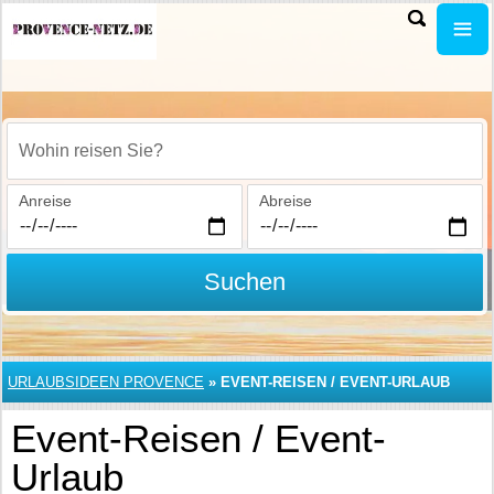
Wohin reisen Sie?
Anreise
Abreise
Suchen
URLAUBSIDEEN PROVENCE
»
EVENT-REISEN / EVENT-URLAUB
Event-Reisen / Event-
Urlaub