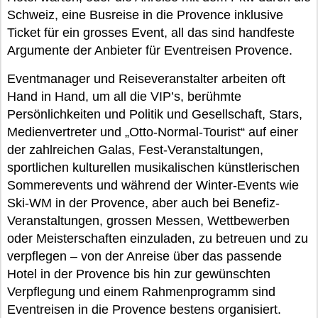
Schweiz, eine Busreise in die Provence inklusive
Ticket für ein grosses Event, all das sind handfeste
Argumente der Anbieter für Eventreisen Provence.
Eventmanager und Reiseveranstalter arbeiten oft
Hand in Hand, um all die VIP’s, berühmte
Persönlichkeiten und Politik und Gesellschaft, Stars,
Medienvertreter und „Otto-Normal-Tourist“ auf einer
der zahlreichen Galas, Fest-Veranstaltungen,
sportlichen kulturellen musikalischen künstlerischen
Sommerevents und während der Winter-Events wie
Ski-WM in der Provence, aber auch bei Benefiz-
Veranstaltungen, grossen Messen, Wettbewerben
oder Meisterschaften einzuladen, zu betreuen und zu
verpflegen – von der Anreise über das passende
Hotel in der Provence bis hin zur gewünschten
Verpflegung und einem Rahmenprogramm sind
Eventreisen in die Provence bestens organisiert.