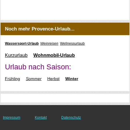
Noch mehr Provence-Urlaub...
Wassersport-Urlaub
Weinreisen
Wellnessurlaub
Kurzurlaub
Wohnmobil-Urlaub
Urlaub nach Saison:
Frühling
Sommer
Herbst
Winter
Impressum
Kontakt
Datenschutz