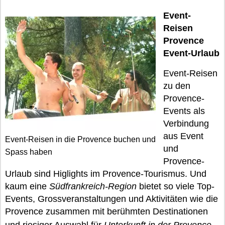
Event-
Reisen
Provence
Event-Urlaub
Event-Reisen
zu den
Provence-
Events als
Verbindung
aus Event
Event-Reisen in die Provence buchen und
und
Spass haben
Provence-
Urlaub sind Higlights im Provence-Tourismus. Und
kaum eine
Südfrankreich-Region
bietet so viele Top-
Events, Grossveranstaltungen und Aktivitäten wie die
Provence zusammen mit berühmten Destinationen