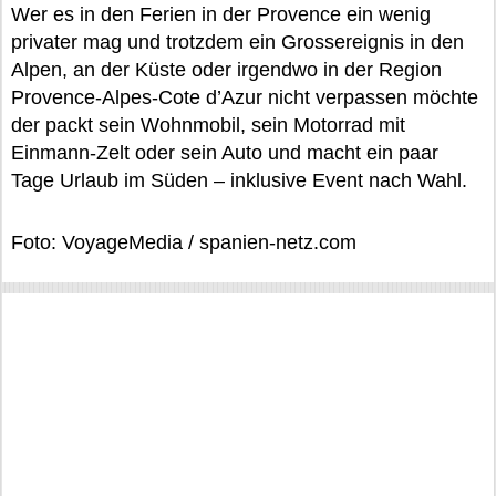
Wer es in den Ferien in der Provence ein wenig
privater mag und trotzdem ein Grossereignis in den
Alpen, an der Küste oder irgendwo in der Region
Provence-Alpes-Cote d’Azur nicht verpassen möchte
der packt sein Wohnmobil, sein Motorrad mit
Einmann-Zelt oder sein Auto und macht ein paar
Tage Urlaub im Süden – inklusive Event nach Wahl.
Foto: VoyageMedia / spanien-netz.com