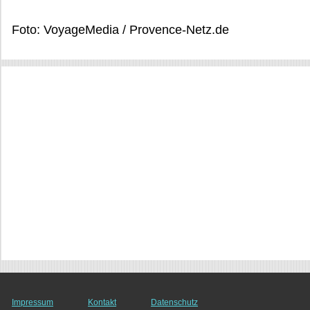
Foto: VoyageMedia / Provence-Netz.de
Impressum
Kontakt
Datenschutz