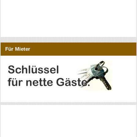
Für Mieter