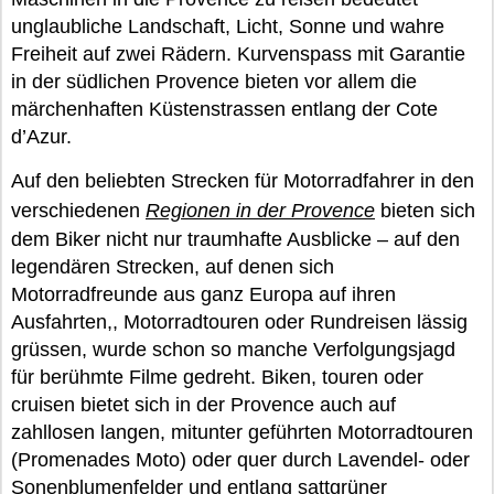
unglaubliche Landschaft, Licht, Sonne und wahre
Freiheit auf zwei Rädern. Kurvenspass mit Garantie
in der südlichen Provence bieten vor allem die
märchenhaften Küstenstrassen entlang der Cote
d’Azur.
Auf den beliebten Strecken für Motorradfahrer in den
verschiedenen
Regionen in der Provence
bieten sich
dem Biker nicht nur traumhafte Ausblicke – auf den
legendären Strecken, auf denen sich
Motorradfreunde aus ganz Europa auf ihren
Ausfahrten,, Motorradtouren oder Rundreisen lässig
grüssen, wurde schon so manche Verfolgungsjagd
für berühmte Filme gedreht. Biken, touren oder
cruisen bietet sich in der Provence auch auf
zahllosen langen, mitunter geführten Motorradtouren
(Promenades Moto) oder quer durch Lavendel- oder
Sonenblumenfelder und entlang sattgrüner