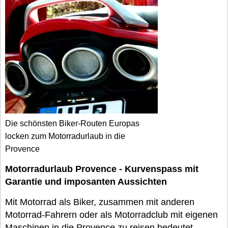
Die schönsten Biker-Routen Europas
locken zum Motorradurlaub in die
Provence
Motorradurlaub Provence - Kurvenspass mit
Garantie und imposanten Aussichten
Mit Motorrad als Biker, zusammen mit anderen
Motorrad-Fahrern oder als Motorradclub mit eigenen
Maschinen in die Provence zu reisen bedeutet