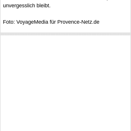
unvergesslich bleibt.
Foto: VoyageMedia für Provence-Netz.de