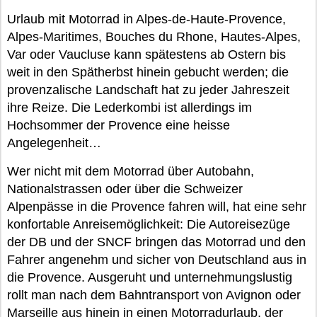
Urlaub mit Motorrad in Alpes-de-Haute-Provence,
Alpes-Maritimes, Bouches du Rhone, Hautes-Alpes,
Var oder Vaucluse kann spätestens ab Ostern bis
weit in den Spätherbst hinein gebucht werden; die
provenzalische Landschaft hat zu jeder Jahreszeit
ihre Reize. Die Lederkombi ist allerdings im
Hochsommer der Provence eine heisse
Angelegenheit…
Wer nicht mit dem Motorrad über Autobahn,
Nationalstrassen oder über die Schweizer
Alpenpässe in die Provence fahren will, hat eine sehr
konfortable Anreisemöglichkeit: Die Autoreisezüge
der DB und der SNCF bringen das Motorrad und den
Fahrer angenehm und sicher von Deutschland aus in
die Provence. Ausgeruht und unternehmungslustig
rollt man nach dem Bahntransport von Avignon oder
Marseille aus hinein in einen Motorradurlaub, der