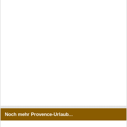
Noch mehr Provence-Urlaub...