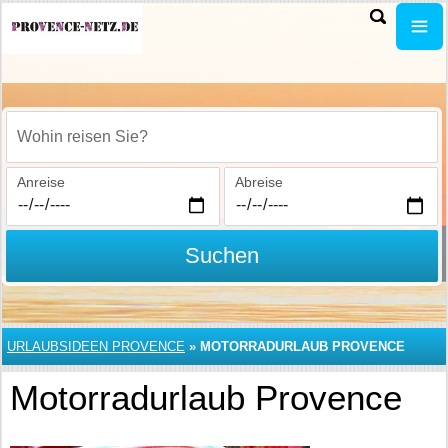
Wohin reisen Sie?
Anreise
Abreise
Suchen
URLAUBSIDEEN PROVENCE
»
MOTORRADURLAUB PROVENCE
Motorradurlaub Provence