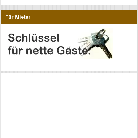
Für Mieter