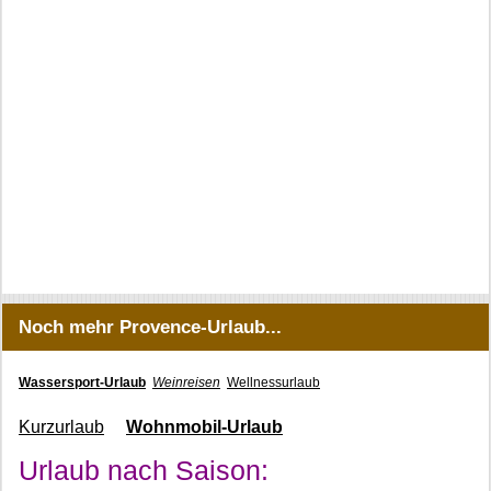
Noch mehr Provence-Urlaub...
Wassersport-Urlaub
Weinreisen
Wellnessurlaub
Kurzurlaub
Wohnmobil-Urlaub
Urlaub nach Saison: