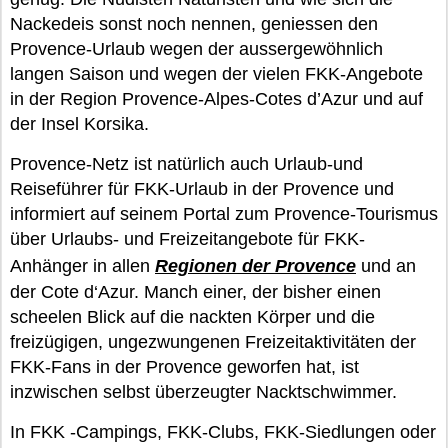
Nackedeis sonst noch nennen, geniessen den
Provence-Urlaub wegen der aussergewöhnlich
langen Saison und wegen der vielen FKK-Angebote
in der Region Provence-Alpes-Cotes d’Azur und auf
der Insel Korsika.
Provence-Netz ist natürlich auch Urlaub-und
Reiseführer für FKK-Urlaub in der Provence und
informiert auf seinem Portal zum Provence-Tourismus
über Urlaubs- und Freizeitangebote für FKK-
Anhänger in allen
Regionen der Provence
und an
der Cote d‘Azur. Manch einer, der bisher einen
scheelen Blick auf die nackten Körper und die
freizügigen, ungezwungenen Freizeitaktivitäten der
FKK-Fans in der Provence geworfen hat, ist
inzwischen selbst überzeugter Nacktschwimmer.
In FKK -Campings, FKK-Clubs, FKK-Siedlungen oder