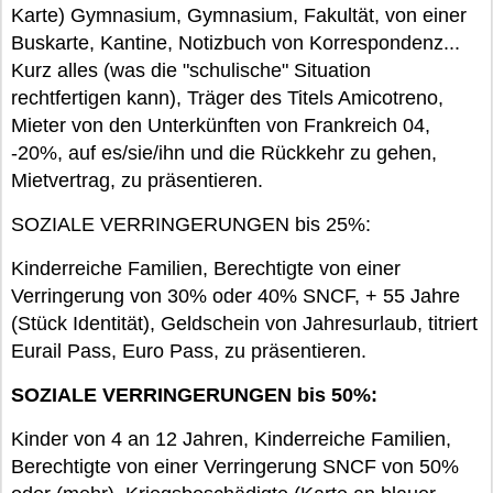
Karte) Gymnasium, Gymnasium, Fakultät, von einer
Buskarte, Kantine, Notizbuch von Korrespondenz...
Kurz alles (was die "schulische" Situation
rechtfertigen kann), Träger des Titels Amicotreno,
Mieter von den Unterkünften von Frankreich 04,
-20%, auf es/sie/ihn und die Rückkehr zu gehen,
Mietvertrag, zu präsentieren.
SOZIALE VERRINGERUNGEN bis 25%:
Kinderreiche Familien, Berechtigte von einer
Verringerung von 30% oder 40% SNCF, + 55 Jahre
(Stück Identität), Geldschein von Jahresurlaub, titriert
Eurail Pass, Euro Pass, zu präsentieren.
SOZIALE VERRINGERUNGEN bis 50%:
Kinder von 4 an 12 Jahren, Kinderreiche Familien,
Berechtigte von einer Verringerung SNCF von 50%