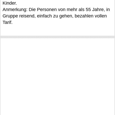
Kinder.
Anmerkung: Die Personen von mehr als 55 Jahre, in
Gruppe reisend, einfach zu gehen, bezahlen vollen
Tarif.