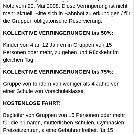
Note vom 20. Mai 2008: Diese Verringerung ist nicht
mehr aktuell. Bitte sich in Bahnhof zu erkundigen / für
die Gruppen obligatorische Reservierung.
KOLLEKTIVE VERRINGERUNGEN bis 50%:
Kinder von 4 an 12 Jahren in Gruppen von 15
Personen oder mehr, zu gehen und Rückkehr im
gleichen Tag.
KOLLEKTIVE VERRINGERUNGEN bis 75%:
Gruppe von Kindern von weniger als 4 Jahre von
einer Schule von Vorschuleklasse.
KOSTENLOSE FAHRT:
Begleiter von Gruppen von 15 Personen oder mehr
für die primären, mütterlichen Schulen, Gymnasien,
Freizeitzentren, à eine Gebührenfreiheit für 15