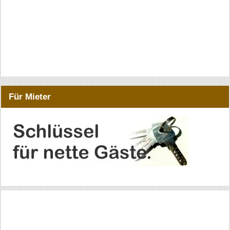
Für Mieter