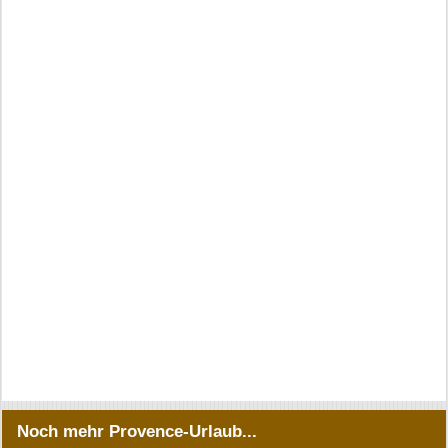
Noch mehr Provence-Urlaub...