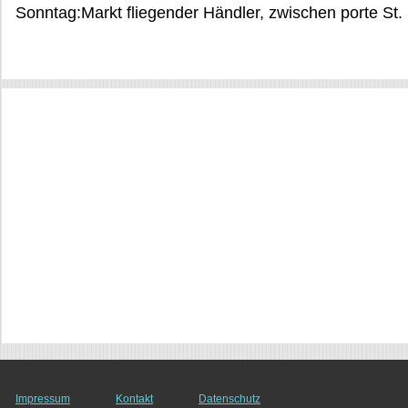
Sonntag:Markt fliegender Händler, zwischen porte St
Impressum
Kontakt
Datenschutz