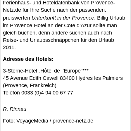
Ferienhaus- und Hoteldatenbank von Provence-
Netz.de für Ihre Suche nach der passenden,
preiswerten
Unterkunft in der Provence
. Billig Urlaub
im Provence-Hotel an der Cote d’Azur sollte man
gleich buchen, denn andere suchen auch nach
Reise- und Urlaubsschnäppchen für den Urlaub
2011.
Adresse des Hotels:
3-Sterne-Hotel „Hôtel de l’Europe“***
45 Avenue Edith Cawell 83400 Hyères les Palmiers
(Provence, Frankreich)
Telefon 0033 (0)4 94 00 67 77
R. Rinnau
Foto: VoyageMedia / provence-netz.de