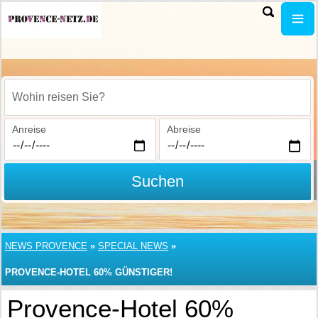
Wohin reisen Sie?
Anreise
Abreise
Suchen
NEWS PROVENCE
»
SPECIAL NEWS
»
PROVENCE-HOTEL 60% GÜNSTIGER!
Provence-Hotel 60%