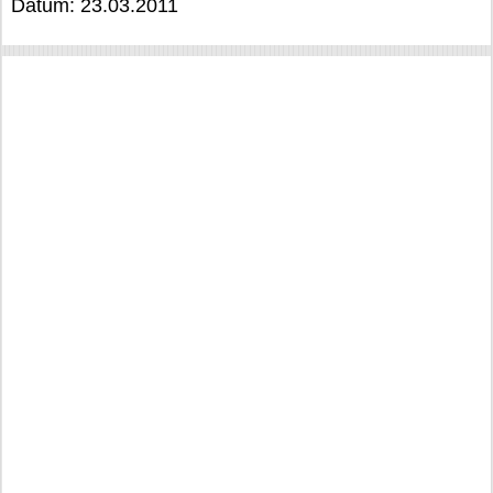
Datum: 23.03.2011