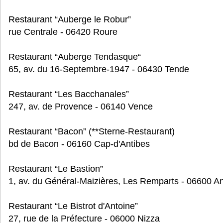
Restaurant “Auberge le Robur”
rue Centrale - 06420 Roure
Restaurant “Auberge Tendasque“
65, av. du 16-Septembre-1947 - 06430 Tende
Restaurant “Les Bacchanales”
247, av. de Provence - 06140 Vence
Restaurant “Bacon” (**Sterne-Restaurant)
bd de Bacon - 06160 Cap-d'Antibes
Restaurant “Le Bastion”
1, av. du Général-Maizières, Les Remparts - 06600 An
Restaurant “Le Bistrot d'Antoine”
27, rue de la Préfecture - 06000 Nizza