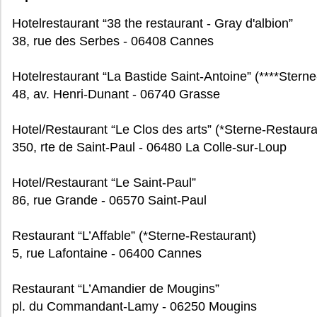
Hotelrestaurant “38 the restaurant - Gray d'albion”
38, rue des Serbes - 06408 Cannes
Hotelrestaurant “La Bastide Saint-Antoine” (****Stern
48, av. Henri-Dunant - 06740 Grasse
Hotel/Restaurant “Le Clos des arts” (*Sterne-Restaura
350, rte de Saint-Paul - 06480 La Colle-sur-Loup
Hotel/Restaurant “Le Saint-Paul”
86, rue Grande - 06570 Saint-Paul
Restaurant “L’Affable” (*Sterne-Restaurant)
5, rue Lafontaine - 06400 Cannes
Restaurant “L’Amandier de Mougins”
pl. du Commandant-Lamy - 06250 Mougins