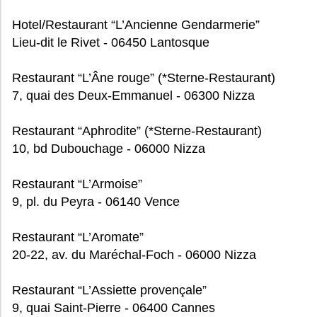
Hotel/Restaurant “L’Ancienne Gendarmerie”
Lieu-dit le Rivet - 06450 Lantosque
Restaurant “L’Âne rouge” (*Sterne-Restaurant)
7, quai des Deux-Emmanuel - 06300 Nizza
Restaurant “Aphrodite” (*Sterne-Restaurant)
10, bd Dubouchage - 06000 Nizza
Restaurant “L’Armoise”
9, pl. du Peyra - 06140 Vence
Restaurant “L’Aromate”
20-22, av. du Maréchal-Foch - 06000 Nizza
Restaurant “L’Assiette provençale”
9, quai Saint-Pierre - 06400 Cannes