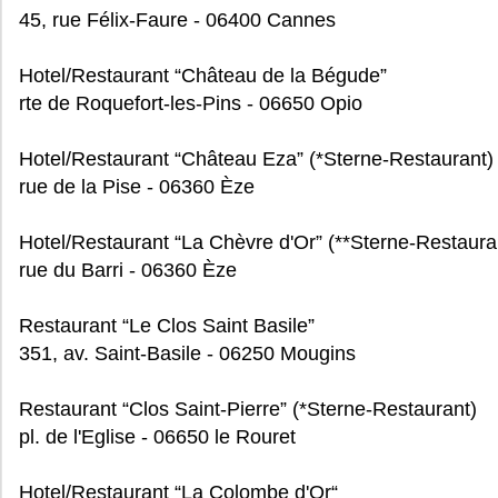
45, rue Félix-Faure - 06400 Cannes
Hotel/Restaurant “Château de la Bégude”
rte de Roquefort-les-Pins - 06650 Opio
Hotel/Restaurant “Château Eza” (*Sterne-Restaurant)
rue de la Pise - 06360 Èze
Hotel/Restaurant “La Chèvre d'Or” (**Sterne-Restaura
rue du Barri - 06360 Èze
Restaurant “Le Clos Saint Basile”
351, av. Saint-Basile - 06250 Mougins
Restaurant “Clos Saint-Pierre” (*Sterne-Restaurant)
pl. de l'Eglise - 06650 le Rouret
Hotel/Restaurant “La Colombe d'Or“