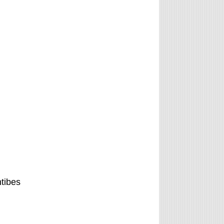
tibes