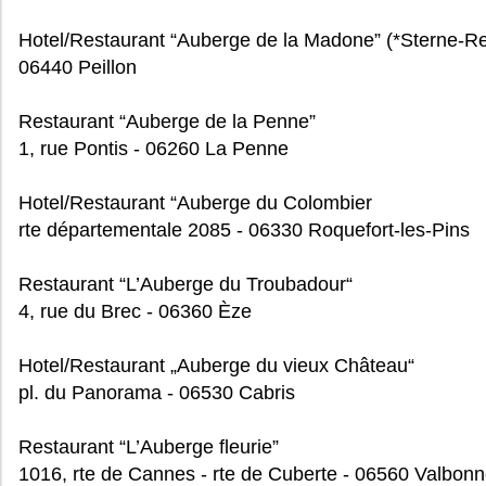
Hotel/Restaurant “Auberge de la Madone” (*Sterne-Re
06440 Peillon
Restaurant “Auberge de la Penne”
1, rue Pontis - 06260 La Penne
Hotel/Restaurant “Auberge du Colombier
rte départementale 2085 - 06330 Roquefort-les-Pins
Restaurant “L’Auberge du Troubadour“
4, rue du Brec - 06360 Èze
Hotel/Restaurant „Auberge du vieux Château“
pl. du Panorama - 06530 Cabris
Restaurant “L’Auberge fleurie”
1016, rte de Cannes - rte de Cuberte - 06560 Valbon