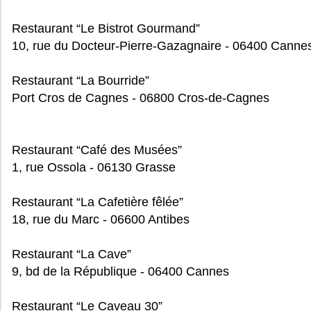
Restaurant “Le Bistrot Gourmand”
10, rue du Docteur-Pierre-Gazagnaire - 06400 Canne
Restaurant “La Bourride”
Port Cros de Cagnes - 06800 Cros-de-Cagnes
Restaurant “Café des Musées”
1, rue Ossola - 06130 Grasse
Restaurant “La Cafetière fêlée”
18, rue du Marc - 06600 Antibes
Restaurant “La Cave”
9, bd de la République - 06400 Cannes
Restaurant “Le Caveau 30”