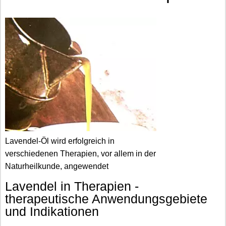
Lavendel-Öl wird erfolgreich in
verschiedenen Therapien, vor allem in der
Naturheilkunde, angewendet
Lavendel in Therapien -
therapeutische Anwendungsgebiete
und Indikationen