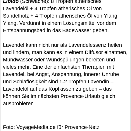
Libido
(Schwäche): 8 Tropfen ätherisches
Lavendelöl + 4 Tropfen ätherisches Öl von
Sandelholz + 4 Tropfen ätherisches Öl von Ylang
Ylang. Verdünnt in einem Lösungsmittel vor dem
Entspannungsbad in das Badewasser geben.
Lavendel kann nicht nur als Lavendelessenz heilen
und lindern, man kann es in einem Diffusor einatmen,
Mundwasser oder Wundspülungen bereiten und
vieles mehr. Eine der einfachsten Therapien mit
Lavendel, bei Angst, Anspannung, innerer Unruhe
und Schlaflosigkeit sind 1-2 Tropfen Lavendin –
Lavendelöl auf das Kopfkissen zu geben – das
können Sie im nächsten Provence-Urlaub gleich
ausprobieren.
Foto: VoyageMedia.de für Provence-Netz