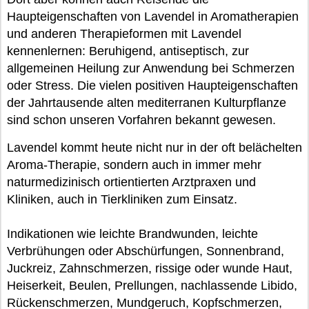
Haupteigenschaften von Lavendel in Aromatherapien
und anderen Therapieformen mit Lavendel
kennenlernen: Beruhigend, antiseptisch, zur
allgemeinen Heilung zur Anwendung bei Schmerzen
oder Stress. Die vielen positiven Haupteigenschaften
der Jahrtausende alten mediterranen Kulturpflanze
sind schon unseren Vorfahren bekannt gewesen.
Lavendel kommt heute nicht nur in der oft belächelten
Aroma-Therapie, sondern auch in immer mehr
naturmedizinisch ortientierten Arztpraxen und
Kliniken, auch in Tierkliniken zum Einsatz.
Indikationen wie leichte Brandwunden, leichte
Verbrühungen oder Abschürfungen, Sonnenbrand,
Juckreiz, Zahnschmerzen, rissige oder wunde Haut,
Heiserkeit, Beulen, Prellungen, nachlassende Libido,
Rückenschmerzen, Mundgeruch, Kopfschmerzen,