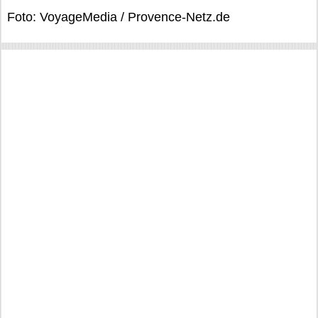
Foto: VoyageMedia / Provence-Netz.de