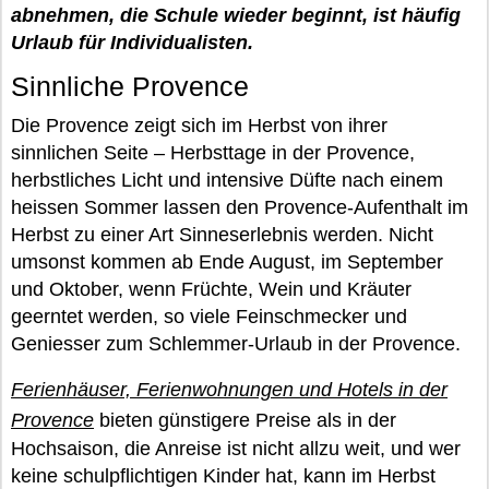
abnehmen, die Schule wieder beginnt, ist häufig
Urlaub für Individualisten.
Sinnliche Provence
Die Provence zeigt sich im Herbst von ihrer
sinnlichen Seite – Herbsttage in der Provence,
herbstliches Licht und intensive Düfte nach einem
heissen Sommer lassen den Provence-Aufenthalt im
Herbst zu einer Art Sinneserlebnis werden. Nicht
umsonst kommen ab Ende August, im September
und Oktober, wenn Früchte, Wein und Kräuter
geerntet werden, so viele Feinschmecker und
Geniesser zum Schlemmer-Urlaub in der Provence.
Ferienhäuser, Ferienwohnungen und Hotels in der
Provence
bieten günstigere Preise als in der
Hochsaison, die Anreise ist nicht allzu weit, und wer
keine schulpflichtigen Kinder hat, kann im Herbst