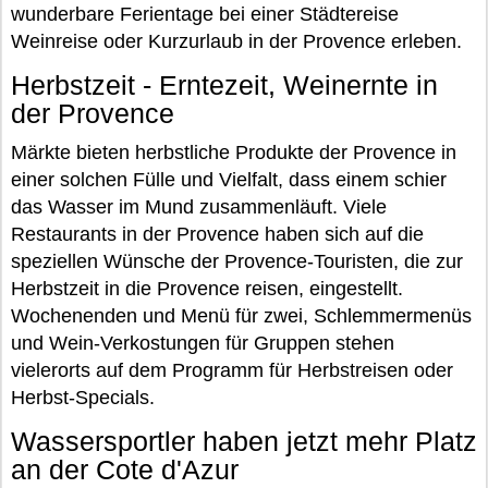
wunderbare Ferientage bei einer Städtereise
Weinreise oder Kurzurlaub in der Provence erleben.
Herbstzeit - Erntezeit, Weinernte in
der Provence
Märkte bieten herbstliche Produkte der Provence in
einer solchen Fülle und Vielfalt, dass einem schier
das Wasser im Mund zusammenläuft. Viele
Restaurants in der Provence haben sich auf die
speziellen Wünsche der Provence-Touristen, die zur
Herbstzeit in die Provence reisen, eingestellt.
Wochenenden und Menü für zwei, Schlemmermenüs
und Wein-Verkostungen für Gruppen stehen
vielerorts auf dem Programm für Herbstreisen oder
Herbst-Specials.
Wassersportler haben jetzt mehr Platz
an der Cote d'Azur