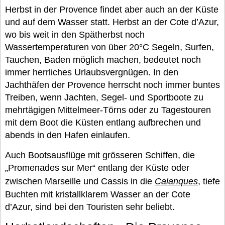
Herbst in der Provence findet aber auch an der Küste
und auf dem Wasser statt. Herbst an der Cote d’Azur,
wo bis weit in den Spätherbst noch
Wassertemperaturen von über 20°C Segeln, Surfen,
Tauchen, Baden möglich machen, bedeutet noch
immer herrliches Urlaubsvergnügen. In den
Jachthäfen der Provence herrscht noch immer buntes
Treiben, wenn Jachten, Segel- und Sportboote zu
mehrtägigen Mittelmeer-Törns oder zu Tagestouren
mit dem Boot die Küsten entlang aufbrechen und
abends in den Hafen einlaufen.
Auch Bootsausflüge mit grösseren Schiffen, die
„Promenades sur Mer“ entlang der Küste oder
zwischen Marseille und Cassis in die
Calanques
, tiefe
Buchten mit kristallklarem Wasser an der Cote
d’Azur, sind bei den Touristen sehr beliebt.