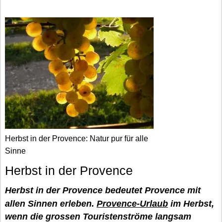
Herbst in der Provence: Natur pur für alle
Sinne
Herbst in der Provence
Herbst in der Provence bedeutet Provence mit
allen Sinnen erleben.
Provence-Urlaub
im Herbst,
wenn die grossen Touristenströme langsam