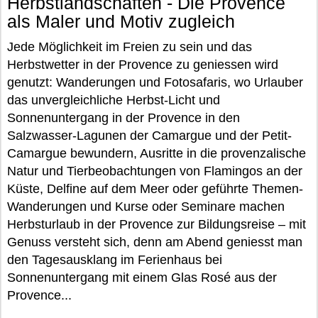
Herbstlandschaften - Die Provence
als Maler und Motiv zugleich
Jede Möglichkeit im Freien zu sein und das
Herbstwetter in der Provence zu geniessen wird
genutzt: Wanderungen und Fotosafaris, wo Urlauber
das unvergleichliche Herbst-Licht und
Sonnenuntergang in der Provence in den
Salzwasser-Lagunen der Camargue und der Petit-
Camargue bewundern, Ausritte in die provenzalische
Natur und Tierbeobachtungen von Flamingos an der
Küste, Delfine auf dem Meer oder geführte Themen-
Wanderungen und Kurse oder Seminare machen
Herbsturlaub in der Provence zur Bildungsreise – mit
Genuss versteht sich, denn am Abend geniesst man
den Tagesausklang im Ferienhaus bei
Sonnenuntergang mit einem Glas Rosé aus der
Provence...