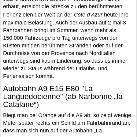
erbaut, erreicht die Strecke zu den berühmtesten
Ferienzielen der Welt an der
Cote d’Azur
heute ihre
maximale Belastung. Auch der Ausbau auf 2 mal 3
Fahrbahnen bringt im Sommer, wenn mehr als
150.000 Fahrzeuge pro Tag unterwegs von der
Küsten mit den berühmten Stränden oder auf der
Durchreise von der Provence nach Norditalien
unterwegs sind kaum Linderung, so dass es immer
wieder zu Staus während der Urlaubs- und
Feriensaison kommt.
Autobahn A9 E15 E80 "La
Languedocienne" (ab Narbonne „la
Catalane“)
Biegt man bei Orange auf die A9 ab, so zeigt wenige
Meter später rechts ein Schild am Fahrbahnrand an,
dass man sich nun auf der Autobahn „La