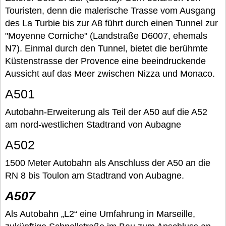
Touristen, denn die malerische Trasse vom Ausgang
des La Turbie bis zur A8 führt durch einen Tunnel zur
"Moyenne Corniche" (Landstraße D6007, ehemals
N7). Einmal durch den Tunnel, bietet die berühmte
Küstenstrasse der Provence eine beeindruckende
Aussicht auf das Meer zwischen Nizza und Monaco.
A501
Autobahn-Erweiterung als Teil der A50 auf die A52
am nord-westlichen Stadtrand von Aubagne
A502
1500 Meter Autobahn als Anschluss der A50 an die
RN 8 bis Toulon am Stadtrand von Aubagne.
A507
Als Autobahn „L2“ eine Umfahrung in Marseille,