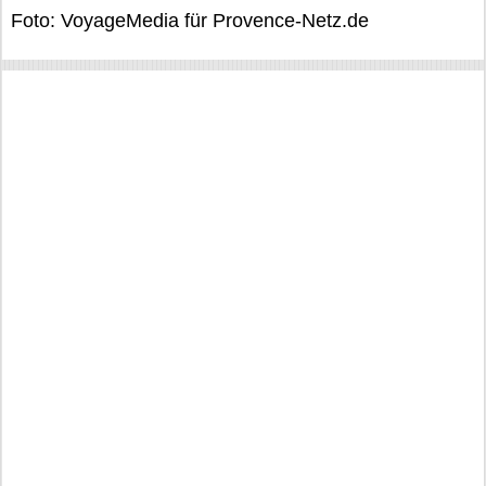
Foto: VoyageMedia für Provence-Netz.de