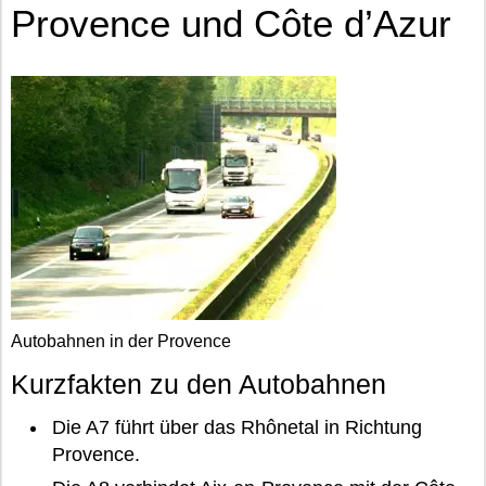
Provence und Côte d’Azur
Autobahnen in der Provence
Kurzfakten zu den Autobahnen
Die A7 führt über das Rhônetal in Richtung
Provence.