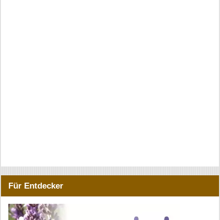
Für Entdecker