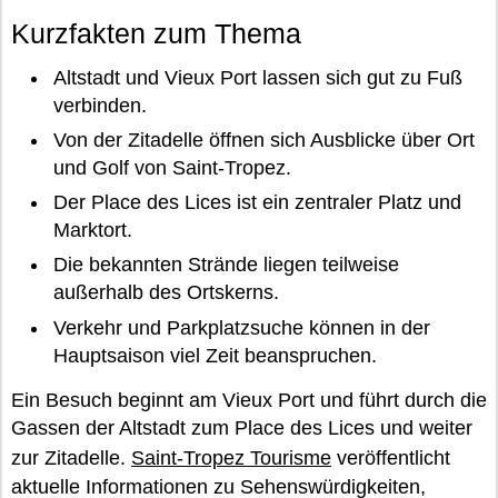
Kurzfakten zum Thema
Altstadt und Vieux Port lassen sich gut zu Fuß
verbinden.
Von der Zitadelle öffnen sich Ausblicke über Ort
und Golf von Saint-Tropez.
Der Place des Lices ist ein zentraler Platz und
Marktort.
Die bekannten Strände liegen teilweise
außerhalb des Ortskerns.
Verkehr und Parkplatzsuche können in der
Hauptsaison viel Zeit beanspruchen.
Ein Besuch beginnt am Vieux Port und führt durch die
Gassen der Altstadt zum Place des Lices und weiter
zur Zitadelle.
Saint-Tropez Tourisme
veröffentlicht
aktuelle Informationen zu Sehenswürdigkeiten,