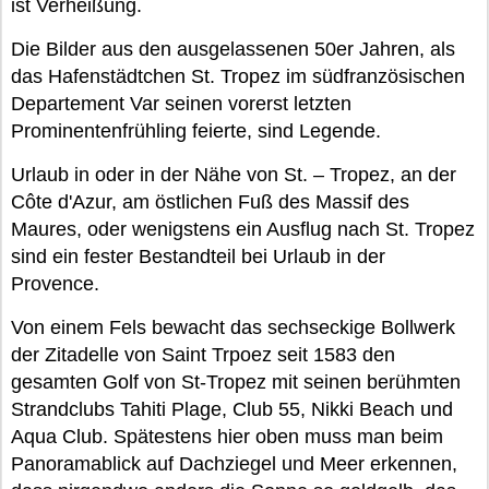
ist Verheißung.
Die Bilder aus den ausgelassenen 50er Jahren, als
das Hafenstädtchen St. Tropez im südfranzösischen
Departement Var seinen vorerst letzten
Prominentenfrühling feierte, sind Legende.
Urlaub in oder in der Nähe von St. – Tropez, an der
Côte d'Azur, am östlichen Fuß des Massif des
Maures, oder wenigstens ein Ausflug nach St. Tropez
sind ein fester Bestandteil bei Urlaub in der
Provence.
Von einem Fels bewacht das sechseckige Bollwerk
der Zitadelle von Saint Trpoez seit 1583 den
gesamten Golf von St-Tropez mit seinen berühmten
Strandclubs Tahiti Plage, Club 55, Nikki Beach und
Aqua Club. Spätestens hier oben muss man beim
Panoramablick auf Dachziegel und Meer erkennen,