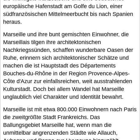
europäische Hafenstadt am Golfe du Lion, einer
südfranzösischen Mittelmeerbucht bis nach Spanien
heraus.
Marseille und ihre bunt gemischten Einwohner, die
Marseillais tilgen ihre architektonischen
Nachkriegssünden, schaffen wunderbare Oasen der
Ruhe, erinnern sich architektonischer Schätze und
machen die ist Hauptstadt des Départements
Bouches-du-Rhône in der Region Provence-Alpes-
Côte d'Azur zur einfallsreichen, weit ausstrahlenden
Kulturstadt. Doch bei allem Wandel hat Marseille
unglaublich viel Charakter und Identität bewahrt.
Marseille ist mit etwa 800.000 Einwohnern nach Paris
die zweitgrößte Stadt Frankreichs. Das
Ballungsgebiet Marseille hat, wenn man die
unmittelbar angrenzenden Städte wie Allauch,