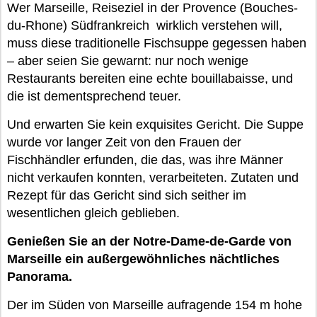
Wer Marseille, Reiseziel in der Provence (Bouches-
du-Rhone) Südfrankreich wirklich verstehen will,
muss diese traditionelle Fischsuppe gegessen haben
– aber seien Sie gewarnt: nur noch wenige
Restaurants bereiten eine echte bouillabaisse, und
die ist dementsprechend teuer.
Und erwarten Sie kein exquisites Gericht. Die Suppe
wurde vor langer Zeit von den Frauen der
Fischhändler erfunden, die das, was ihre Männer
nicht verkaufen konnten, verarbeiteten. Zutaten und
Rezept für das Gericht sind sich seither im
wesentlichen gleich geblieben.
Genießen Sie an der Notre-Dame-de-Garde von
Marseille ein außergewöhnliches nächtliches
Panorama.
Der im Süden von Marseille aufragende 154 m hohe