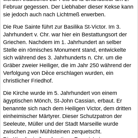
Februar gegessen. Der Liebhaber dieser Kekse kann
sie jedoch auch nach Lichtmeß erwerben.
Die Rue Sainte führt zur Basilika St-Victor. Im 3.
Jahrhundert v. Chr. war hier ein Bestattungsort der
Griechen. Nachdem im 1. Jahrhundert an selber
Stelle ein römisches Monument stand, entwickelte
sich während des 3. Jahrhunderts n. Chr. um die
Gräber zweier Heiliger, die im Jahr 250 während der
Verfolgung von Dèce erschlagen wurden, ein
christlicher Friedhof.
Die Kirche wurde im 5. Jahrhundert von einem
ägyptischen Mönch, St-John Cassian, erbaut. Er
benannte sich nach dem Heiligen Victor, dem dritten
einheimischer Märtyrer. Dieser Schutzpatron der
Seeleute, Müller und der Stadt Marseille wurde
zwischen zwei Mühlsteinen zerquetscht.