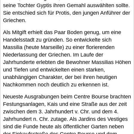
seine Tochter Gyptis ihren Gemahl auswählten sollte.
Sie entschied sich für Protis, den jungen Anführer der
Griechen.
Als Mitgift erhielt das Paar Boden genug, um eine
Handelsstadt zu gründen. So entwickelte sich
Massilia (heute Marseille) zu einer florierenden
Niederlassung der Griechen. Im Laufe der
Jahrhunderte erlebten die Bewohner Massilias Höhen
und Tiefen und entwickelten einen starken,
unabhängigen Charakter, der bei ihren heutigen
Nachkommen noch deutlich zu erkennen ist.
Neueste Ausgrabungen beim Centre Bourse brachten
Festungsanlagen, Kais und eine Straße aus der zeit
zwischen dem 3. Jahrhundert v. Chr. und dem 4.
Jahrhundert n. Chr. zutage. Als Jardins des Vestiges
sind die Funde heute als öffentlicher Garten neben