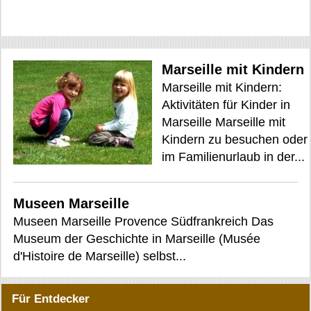
Marseille mit Kindern
Marseille mit Kindern:
Aktivitäten für Kinder in
Marseille Marseille mit
Kindern zu besuchen oder
im Familienurlaub in der...
Museen Marseille
Museen Marseille Provence Südfrankreich Das
Museum der Geschichte in Marseille (Musée
d'Histoire de Marseille) selbst...
Für Entdecker