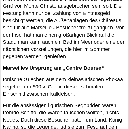
Graf von Monte Christo ausgebrochen sein soll. Die
Festung kann nur bei Zahlung von Eintrittsgeld
besichtigt werden, die Außenanlagen des Châteaus
sind für alle Marseille - Besucher frei zugänglich. Von
der Insel hat man einen großartigen Blick auf die
Stadt, man kann auch ein Bad im Meer oder eine der
nächtlichen Vorstellungen, die hier im Sommer
gegeben werden, genießen.
Marseilles Ursprung am „Centre Bourse“
Ionische Griechen aus dem kleinasiatischen Phokäa
segelten um 600 v. Chr. in diesen schmalen
Einschnitt zwischen Kalkfelsen.
Für die ansässigen ligurischen Segobriden waren
fremde Schiffe, die Waren tauschen wollten, nichts
Neues. Doch diese Besucher baten um Land. König
Nanno, so die Legende, lud sie zum Fest, auf dem