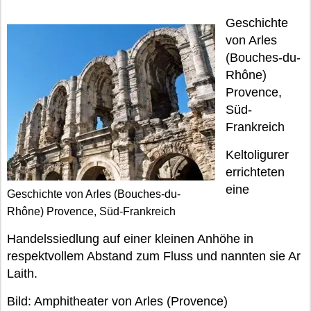
Geschichte
von Arles
(Bouches-du-
Rhône)
Provence,
Süd-
Frankreich
Keltoligurer
errichteten
eine
Geschichte von Arles (Bouches-du-
Rhône) Provence, Süd-Frankreich
Handelssiedlung auf einer kleinen Anhöhe in
respektvollem Abstand zum Fluss und nannten sie Ar
Laith.
Bild: Amphitheater von Arles (Provence)