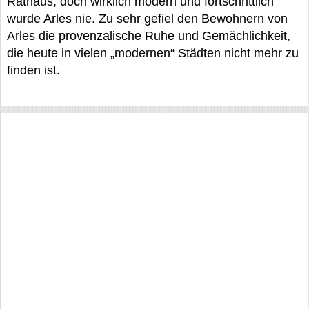
Rathaus, doch wirklich modern und fortschrittlich
wurde Arles nie. Zu sehr gefiel den Bewohnern von
Arles die provenzalische Ruhe und Gemächlichkeit,
die heute in vielen „modernen“ Städten nicht mehr zu
finden ist.