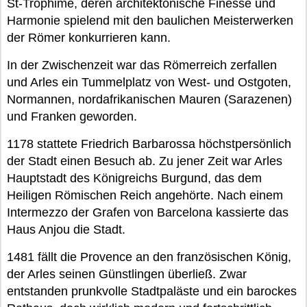
St-Trophime, deren architektonische Finesse und
Harmonie spielend mit den baulichen Meisterwerken
der Römer konkurrieren kann.
In der Zwischenzeit war das Römerreich zerfallen
und Arles ein Tummelplatz von West- und Ostgoten,
Normannen, nordafrikanischen Mauren (Sarazenen)
und Franken geworden.
1178 stattete Friedrich Barbarossa höchstpersönlich
der Stadt einen Besuch ab. Zu jener Zeit war Arles
Hauptstadt des Königreichs Burgund, das dem
Heiligen Römischen Reich angehörte. Nach einem
Intermezzo der Grafen von Barcelona kassierte das
Haus Anjou die Stadt.
1481 fällt die Provence an den französischen König,
der Arles seinen Günstlingen überließ. Zwar
entstanden prunkvolle Stadtpaläste und ein barockes