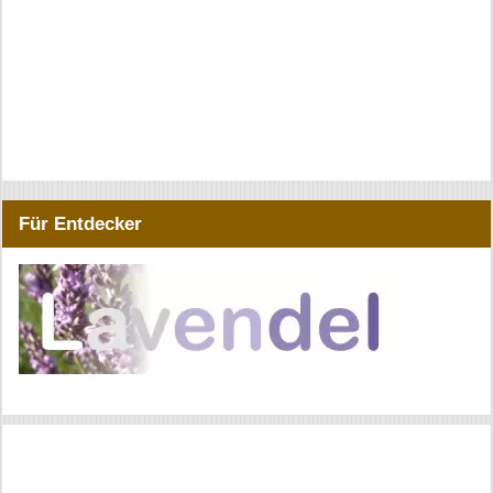
Für Entdecker