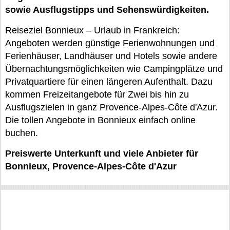
sowie Ausflugstipps und Sehenswürdigkeiten.
Reiseziel Bonnieux – Urlaub in Frankreich:
Angeboten werden günstige Ferienwohnungen und
Ferienhäuser, Landhäuser und Hotels sowie andere
Übernachtungsmöglichkeiten wie Campingplätze und
Privatquartiere für einen längeren Aufenthalt. Dazu
kommen Freizeitangebote für Zwei bis hin zu
Ausflugszielen in ganz Provence-Alpes-Côte d'Azur.
Die tollen Angebote in Bonnieux einfach online
buchen.
Preiswerte Unterkunft und viele Anbieter für
Bonnieux, Provence-Alpes-Côte d'Azur