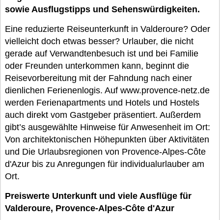
sowie Ausflugstipps und Sehenswürdigkeiten.
Eine reduzierte Reiseunterkunft in Valderoure? Oder
vielleicht doch etwas besser? Urlauber, die nicht
gerade auf Verwandtenbesuch ist und bei Familie
oder Freunden unterkommen kann, beginnt die
Reisevorbereitung mit der Fahndung nach einer
dienlichen Ferienenlogis. Auf www.provence-netz.de
werden Ferienapartments und Hotels und Hostels
auch direkt vom Gastgeber präsentiert. Außerdem
gibt’s ausgewählte Hinweise für Anwesenheit im Ort:
Von architektonischen Höhepunkten über Aktivitäten
und Die Urlaubsregionen von Provence-Alpes-Côte
d'Azur bis zu Anregungen für individualurlauber am
Ort.
Preiswerte Unterkunft und viele Ausflüge für
Valderoure, Provence-Alpes-Côte d'Azur