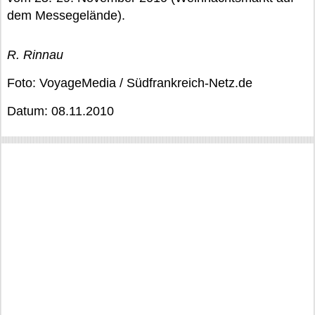
dem Messegelände).
R. Rinnau
Foto: VoyageMedia / Südfrankreich-Netz.de
Datum: 08.11.2010