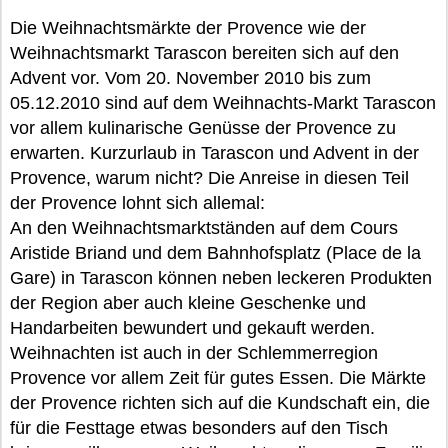
Die Weihnachtsmärkte der Provence wie der
Weihnachtsmarkt Tarascon bereiten sich auf den
Advent vor. Vom 20. November 2010 bis zum
05.12.2010 sind auf dem Weihnachts-Markt Tarascon
vor allem kulinarische Genüsse der Provence zu
erwarten. Kurzurlaub in Tarascon und Advent in der
Provence, warum nicht? Die Anreise in diesen Teil
der Provence lohnt sich allemal:
An den Weihnachtsmarktständen auf dem Cours
Aristide Briand und dem Bahnhofsplatz (Place de la
Gare) in Tarascon können neben leckeren Produkten
der Region aber auch kleine Geschenke und
Handarbeiten bewundert und gekauft werden.
Weihnachten ist auch in der Schlemmerregion
Provence vor allem Zeit für gutes Essen. Die Märkte
der Provence richten sich auf die Kundschaft ein, die
für die Festtage etwas besonders auf den Tisch