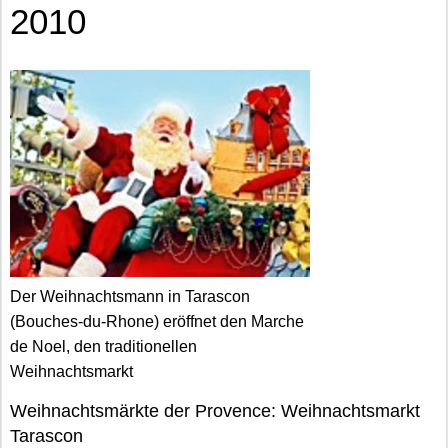
2010
Der Weihnachtsmann in Tarascon
(Bouches-du-Rhone) eröffnet den Marche
de Noel, den traditionellen
Weihnachtsmarkt
Weihnachtsmärkte der Provence: Weihnachtsmarkt
Tarascon