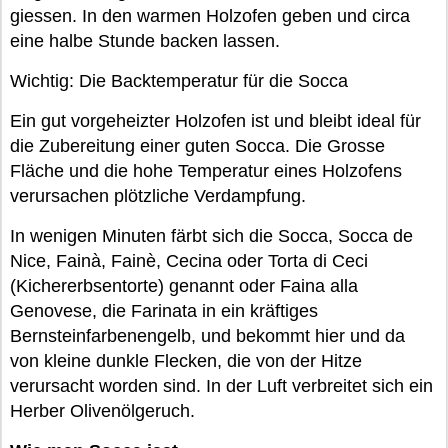
giessen. In den warmen Holzofen geben und circa
eine halbe Stunde backen lassen.
Wichtig: Die Backtemperatur für die Socca
Ein gut vorgeheizter Holzofen ist und bleibt ideal für
die Zubereitung einer guten Socca. Die Grosse
Fläche und die hohe Temperatur eines Holzofens
verursachen plötzliche Verdampfung.
In wenigen Minuten färbt sich die Socca, Socca de
Nice, Fainà, Fainè, Cecina oder Torta di Ceci
(Kichererbsentorte) genannt oder Faina alla
Genovese, die Farinata in ein kräftiges
Bernsteinfarbenengelb, und bekommt hier und da
von kleine dunkle Flecken, die von der Hitze
verursacht worden sind. In der Luft verbreitet sich ein
Herber Olivenölgeruch.