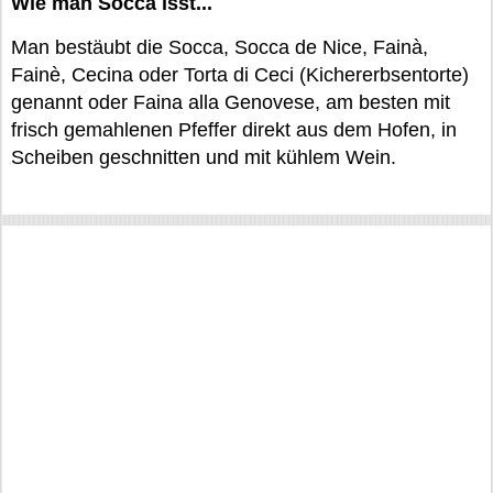
Wie man Socca isst...
Man bestäubt die Socca, Socca de Nice, Fainà,
Fainè, Cecina oder Torta di Ceci (Kichererbsentorte)
genannt oder Faina alla Genovese, am besten mit
frisch gemahlenen Pfeffer direkt aus dem Hofen, in
Scheiben geschnitten und mit kühlem Wein.