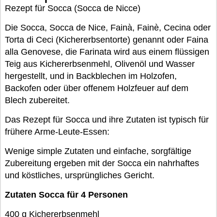
Rezept für Socca (Socca de Nicce)
Die Socca, Socca de Nice, Fainà, Fainè, Cecina oder
Torta di Ceci (Kichererbsentorte) genannt oder Faina
alla Genovese, die Farinata wird aus einem flüssigen
Teig aus Kichererbsenmehl, Olivenöl und Wasser
hergestellt, und in Backblechen im Holzofen,
Backofen oder über offenem Holzfeuer auf dem
Blech zubereitet.
Das Rezept für Socca und ihre Zutaten ist typisch für
frühere Arme-Leute-Essen:
Wenige simple Zutaten und einfache, sorgfältige
Zubereitung ergeben mit der Socca ein nahrhaftes
und köstliches, ursprüngliches Gericht.
Zutaten Socca für 4 Personen
400 g Kichererbsenmehl