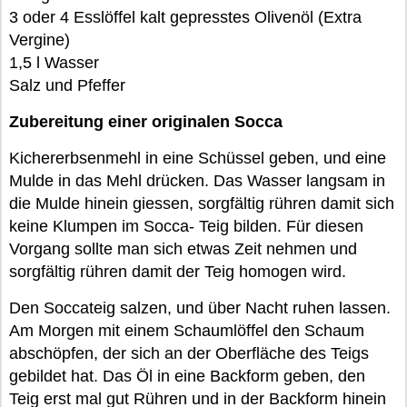
3 oder 4 Esslöffel kalt gepresstes Olivenöl (Extra
Vergine)
1,5 l Wasser
Salz und Pfeffer
Zubereitung einer originalen Socca
Kichererbsenmehl in eine Schüssel geben, und eine
Mulde in das Mehl drücken. Das Wasser langsam in
die Mulde hinein giessen, sorgfältig rühren damit sich
keine Klumpen im Socca- Teig bilden. Für diesen
Vorgang sollte man sich etwas Zeit nehmen und
sorgfältig rühren damit der Teig homogen wird.
Den Soccateig salzen, und über Nacht ruhen lassen.
Am Morgen mit einem Schaumlöffel den Schaum
abschöpfen, der sich an der Oberfläche des Teigs
gebildet hat. Das Öl in eine Backform geben, den
Teig erst mal gut Rühren und in der Backform hinein