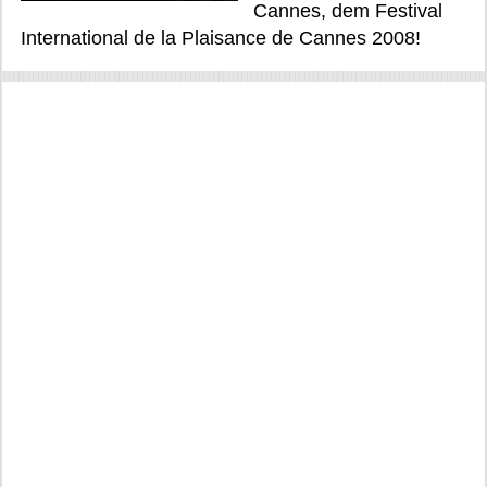
Cannes, dem Festival
International de la Plaisance de Cannes 2008!