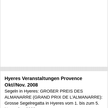
Hyeres Veranstaltungen Provence
Okt//Nov. 2008
Segeln in Hyeres: GROßER PREIS DES
ALMANARRE (GRAND PRIX DE L’ALMANARRE):
Grosse Segelregatta in Hyeres vom 1. bis zum 5.