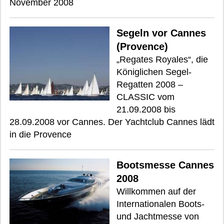
November 2008
Segeln vor Cannes
(Provence)
„Regates Royales“, die
Königlichen Segel-
Regatten 2008 –
CLASSIC vom
21.09.2008 bis
28.09.2008 vor Cannes. Der Yachtclub Cannes lädt
in die Provence
Bootsmesse Cannes
2008
Willkommen auf der
Internationalen Boots-
und Jachtmesse von