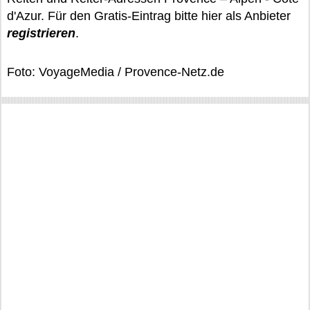
d'Azur. Für den Gratis-Eintrag bitte hier als Anbieter
registrieren
.
Foto: VoyageMedia / Provence-Netz.de