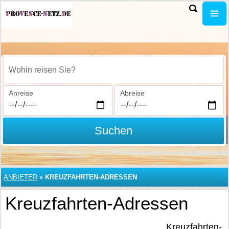
Wohin reisen Sie?
Anreise
Abreise
Suchen
ANBIETER
»
KREUZFAHRTEN-ADRESSEN
Kreuzfahrten-Adressen
Kreuzfahrten-