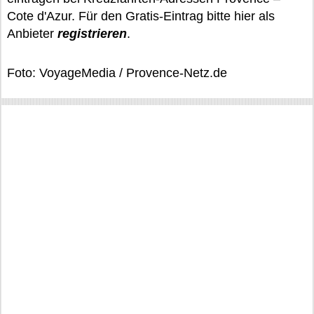
Cote d'Azur. Für den Gratis-Eintrag bitte hier als
Anbieter
registrieren
.
Foto: VoyageMedia / Provence-Netz.de