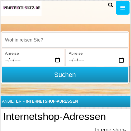
Wohin reisen Sie?
Anreise
Abreise
Suchen
ANBIETER
»
INTERNETSHOP-ADRESSEN
Internetshop-Adressen
Internetshop-