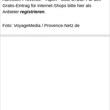
Gratis-Eintrag für Internet-Shops bitte hier als
Anbieter
registrieren
.
Foto: VoyageMedia / Provence-Netz.de