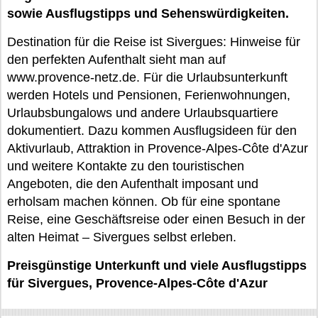
sowie Ausflugstipps und Sehenswürdigkeiten.
Destination für die Reise ist Sivergues: Hinweise für
den perfekten Aufenthalt sieht man auf
www.provence-netz.de. Für die Urlaubsunterkunft
werden Hotels und Pensionen, Ferienwohnungen,
Urlaubsbungalows und andere Urlaubsquartiere
dokumentiert. Dazu kommen Ausflugsideen für den
Aktivurlaub, Attraktion in Provence-Alpes-Côte d'Azur
und weitere Kontakte zu den touristischen
Angeboten, die den Aufenthalt imposant und
erholsam machen können. Ob für eine spontane
Reise, eine Geschäftsreise oder einen Besuch in der
alten Heimat – Sivergues selbst erleben.
Preisgünstige Unterkunft und viele Ausflugstipps
für Sivergues, Provence-Alpes-Côte d'Azur