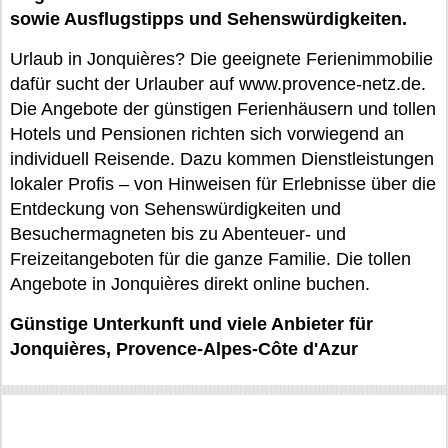
sowie Ausflugstipps und Sehenswürdigkeiten.
Urlaub in Jonquières? Die geeignete Ferienimmobilie
dafür sucht der Urlauber auf www.provence-netz.de.
Die Angebote der günstigen Ferienhäusern und tollen
Hotels und Pensionen richten sich vorwiegend an
individuell Reisende. Dazu kommen Dienstleistungen
lokaler Profis – von Hinweisen für Erlebnisse über die
Entdeckung von Sehenswürdigkeiten und
Besuchermagneten bis zu Abenteuer- und
Freizeitangeboten für die ganze Familie. Die tollen
Angebote in Jonquières direkt online buchen.
Günstige Unterkunft und viele Anbieter für
Jonquières, Provence-Alpes-Côte d'Azur