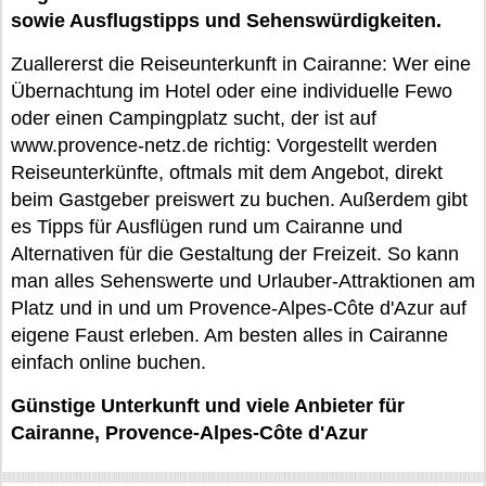
sowie Ausflugstipps und Sehenswürdigkeiten.
Zuallererst die Reiseunterkunft in Cairanne: Wer eine
Übernachtung im Hotel oder eine individuelle Fewo
oder einen Campingplatz sucht, der ist auf
www.provence-netz.de richtig: Vorgestellt werden
Reiseunterkünfte, oftmals mit dem Angebot, direkt
beim Gastgeber preiswert zu buchen. Außerdem gibt
es Tipps für Ausflügen rund um Cairanne und
Alternativen für die Gestaltung der Freizeit. So kann
man alles Sehenswerte und Urlauber-Attraktionen am
Platz und in und um Provence-Alpes-Côte d'Azur auf
eigene Faust erleben. Am besten alles in Cairanne
einfach online buchen.
Günstige Unterkunft und viele Anbieter für
Cairanne, Provence-Alpes-Côte d'Azur