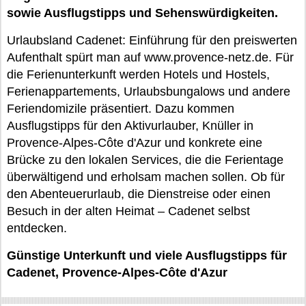
sowie Ausflugstipps und Sehenswürdigkeiten.
Urlaubsland Cadenet: Einführung für den preiswerten
Aufenthalt spürt man auf www.provence-netz.de. Für
die Ferienunterkunft werden Hotels und Hostels,
Ferienappartements, Urlaubsbungalows und andere
Feriendomizile präsentiert. Dazu kommen
Ausflugstipps für den Aktivurlauber, Knüller in
Provence-Alpes-Côte d'Azur und konkrete eine
Brücke zu den lokalen Services, die die Ferientage
überwältigend und erholsam machen sollen. Ob für
den Abenteuerurlaub, die Dienstreise oder einen
Besuch in der alten Heimat – Cadenet selbst
entdecken.
Günstige Unterkunft und viele Ausflugstipps für
Cadenet, Provence-Alpes-Côte d'Azur