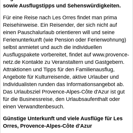
sowie Ausflugstipps und Sehenswürdigkeiten.
Für eine Reise nach Les Orres findet man prima
Reisehinweise. Ein Reisender, der sich nicht auf
einen Pauschalurlaub orientieren will und seine
Ferienunterkunft (wie Pension oder Ferienwohnung)
selbst anmietet und auch die individuellen
Ausflugspakete vorbereitet, findet auf www.provence-
netz.de Kontakte zu Veranstaltern und Gastgebern.
Attraktionen und Tipps für den Familienausflug,
Angebote für Kulturreisende, aktive Urlauber und
Individualisten runden das Informationsangebot ab.
Das Urlaubsziel Provence-Alpes-Côte d'Azur ist gut
für die Businessreise, den Urlaubsaufenthalt oder
einen Verwandtenbesuch.
Günstige Unterkunft und viele Ausflüge für Les
Orres, Provence-Alpes-Côte d'Azur