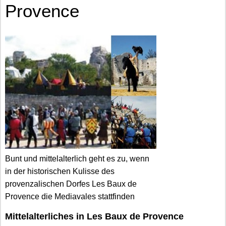
Provence
Bunt und mittelalterlich geht es zu, wenn
in der historischen Kulisse des
provenzalischen Dorfes Les Baux de
Provence die Mediavales stattfinden
Mittelalterliches in Les Baux de Provence