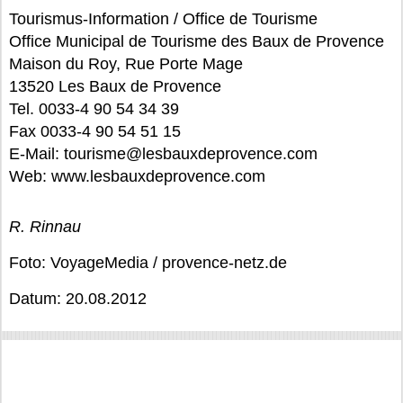
Tourismus-Information / Office de Tourisme
Office Municipal de Tourisme des Baux de Provence
Maison du Roy, Rue Porte Mage
13520 Les Baux de Provence
Tel. 0033-4 90 54 34 39
Fax 0033-4 90 54 51 15
E-Mail: tourisme@lesbauxdeprovence.com
Web: www.lesbauxdeprovence.com
R. Rinnau
Foto: VoyageMedia / provence-netz.de
Datum: 20.08.2012